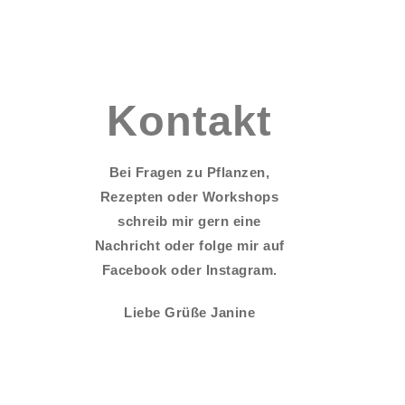
Menü
Kontakt
Bei Fragen zu Pflanzen,
Rezepten oder Workshops
schreib mir gern eine
Nachricht oder folge mir auf
Facebook oder Instagram.
Liebe Grüße Janine