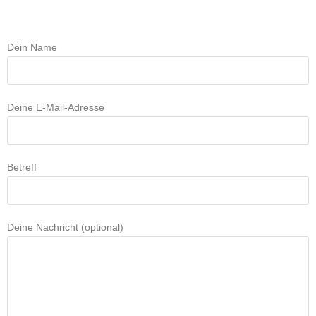
Dein Name
Deine E-Mail-Adresse
Betreff
Deine Nachricht (optional)