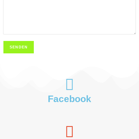
Facebook