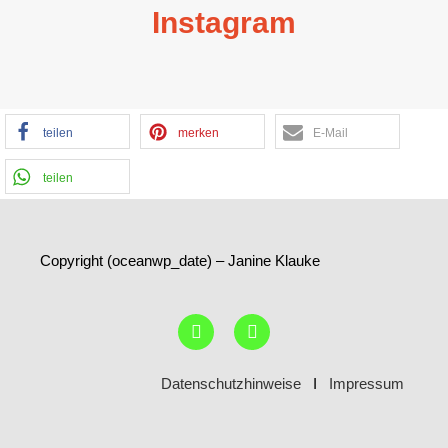
Instagram
teilen
merken
E-Mail
teilen
Copyright (oceanwp_date) – Janine Klauke
Datenschutzhinweise
I
Impressum